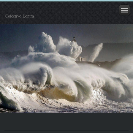
Colectivo Lontra