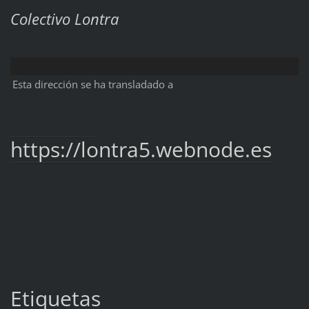
Colectivo Lontra
Esta dirección se ha transladado a
https://lontra5.webnode.es
Etiquetas