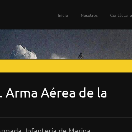
Inicio
Nosotros
Contáctano
. Arma Aérea de la
Armada, Infantería de Marina