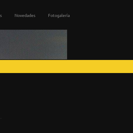
s
Novedades
Fotogalería