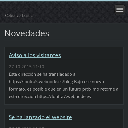
Colectivo Lontra
Novedades
Aviso a los visitantes
27.10.2015 11:10
Esta dirección se ha transladado a
https://lontra5.webnode.es/blog Bajo ese nuevo
formato, es posible que en un futuro próximo retorne a
esta dirección https://lontra7.webnode.es
Se ha lanzado el website