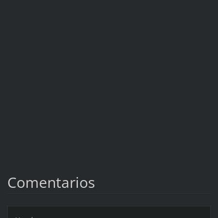
Comentarios