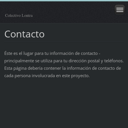
Colectivo Lontra
Contacto
Éste es el lugar para tu información de contacto -
principalmente se utiliza para tu dirección postal y teléfonos.
Esta página debería contener la información de contacto de
cada persona involucrada en este proyecto.