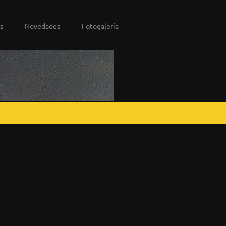
s
Novedades
Fotogalería