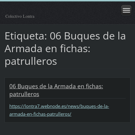
Colectivo Lontra
Etiqueta: 06 Buques de la
Armada en fichas:
patrulleros
06 Buques de la Armada en fichas:
patrulleros
https://lontra7.webnode.es/news/buques-de-la-
armada-en-fichas-patrulleros/