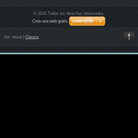
© 2015 Todos los derechos reservados.
Crea una web gratis
Ver:
Móvil
|
Clásica