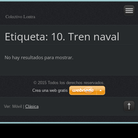
Colectivo Lontra
Etiqueta: 10. Tren naval
No hay resultados para mostrar.
© 2015 Todos los derechos reservados.
Crea una web gratis
Ver:
Móvil
|
Clásica