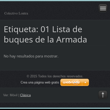
Colectivo Lontra
Etiqueta: 01 Lista de
buques de la Armada
No hay resultados para mostrar.
© 2015 Todos los derechos reservados.
Crea una página web gratis
Ver:
Móvil
|
Clásica